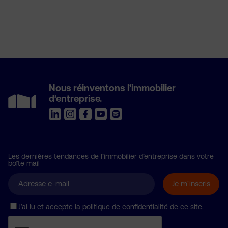
Nous réinventons l’immobilier
d’entreprise.
Les dernières tendances de l’immobilier d’entreprise dans votre
boîte mail
J’ai lu et accepte la
politique de confidentialité
de ce site.