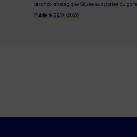
un choix stratégique Située aux portes du golfe 
Publié le
29/01/2026