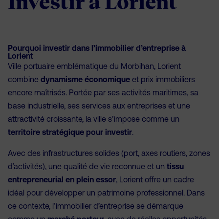
Investir à Lorient
Pourquoi investir dans l’immobilier d’entreprise à
Lorient
Ville portuaire emblématique du Morbihan, Lorient
combine
dynamisme économique
et prix immobiliers
encore maîtrisés. Portée par ses activités maritimes, sa
base industrielle, ses services aux entreprises et une
attractivité croissante, la ville s’impose comme un
territoire stratégique pour investir
.
Avec des infrastructures solides (port, axes routiers, zones
d’activités), une qualité de vie reconnue et un
tissu
entrepreneurial en plein essor
, Lorient offre un cadre
idéal pour développer un patrimoine professionnel. Dans
ce contexte, l’immobilier d’entreprise se démarque