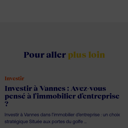
Pour aller
plus loin
Investir
Investir à Vannes : Avez-vous
pensé à l’immobilier d’entreprise
?
Investir à Vannes dans l’immobilier d’entreprise : un choix
stratégique Située aux portes du golfe ...