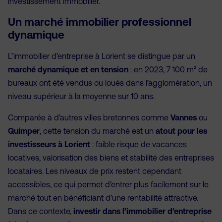
investissement immobilier.
Un marché immobilier professionnel
dynamique
L’immobilier d’entreprise à Lorient se distingue par un
marché dynamique et en tension
: en 2023, 7 100 m² de
bureaux ont été vendus ou loués dans l’agglomération, un
niveau supérieur à la moyenne sur 10 ans.
Comparée à d’autres villes bretonnes comme
Vannes
ou
Quimper
, cette tension du marché est un
atout pour les
investisseurs à Lorient
: faible risque de vacances
locatives, valorisation des biens et stabilité des entreprises
locataires. Les niveaux de prix restent cependant
accessibles, ce qui permet d’entrer plus facilement sur le
marché tout en bénéficiant d’une rentabilité attractive.
Dans ce contexte,
investir dans l’immobilier d’entreprise