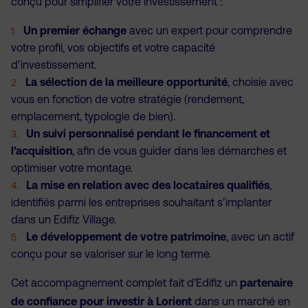
conçu pour simplifier votre investissement :
Un premier échange
avec un expert pour comprendre
votre profil, vos objectifs et votre capacité
d’investissement.
La sélection de la meilleure opportunité
, choisie avec
vous en fonction de votre stratégie (rendement,
emplacement, typologie de bien).
Un suivi personnalisé pendant le financement et
l’acquisition
, afin de vous guider dans les démarches et
optimiser votre montage.
La mise en relation avec des locataires qualifiés
,
identifiés parmi les entreprises souhaitant s’implanter
dans un Edifiz Village.
Le développement de votre patrimoine
, avec un actif
conçu pour se valoriser sur le long terme.
Cet accompagnement complet fait d’Edifiz un
partenaire
de confiance
pour investir à Lorient
dans un marché en