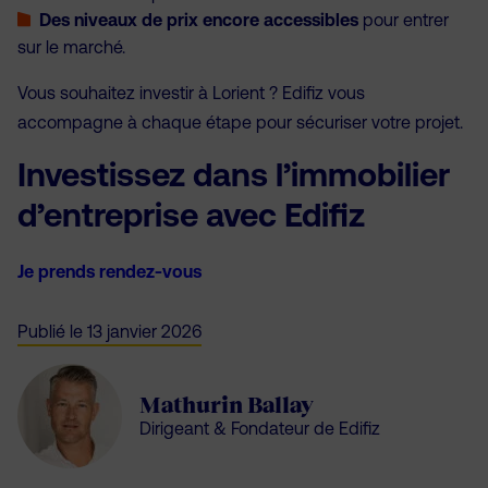
Des niveaux de prix encore accessibles
pour entrer
sur le marché.
Vous souhaitez investir à Lorient ? Edifiz vous
accompagne à chaque étape pour sécuriser votre projet.
Investissez dans l’immobilier
d’entreprise avec Edifiz
Je prends rendez-vous
Publié le
13 janvier 2026
Mathurin Ballay
Dirigeant & Fondateur de Edifiz