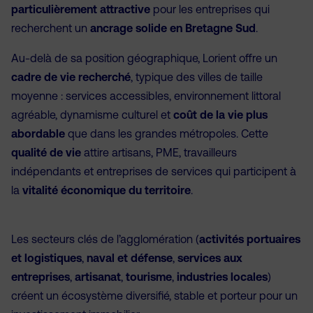
particulièrement attractive
pour les entreprises qui
recherchent un
ancrage solide en Bretagne Sud
.
Au-delà de sa position géographique, Lorient offre un
cadre de vie recherché
, typique des villes de taille
moyenne : services accessibles, environnement littoral
agréable, dynamisme culturel et
coût de la vie plus
abordable
que dans les grandes métropoles. Cette
qualité de vie
attire artisans, PME, travailleurs
indépendants et entreprises de services qui participent à
la
vitalité économique du territoire
.
Les secteurs clés de l’agglomération (
activités portuaires
et logistiques
,
naval et défense
,
services aux
entreprises
,
artisanat
,
tourisme
,
industries locales
)
créent un écosystème diversifié, stable et porteur pour un