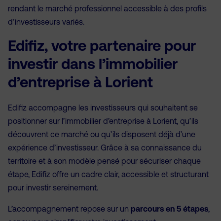
rendant le marché professionnel accessible à des profils
d’investisseurs variés.
Edifiz, votre partenaire pour
investir dans l’immobilier
d’entreprise à Lorient
Edifiz accompagne les investisseurs qui souhaitent se
positionner sur l’immobilier d’entreprise à Lorient, qu’ils
découvrent ce marché ou qu’ils disposent déjà d’une
expérience d’investisseur. Grâce à sa connaissance du
territoire et à son modèle pensé pour sécuriser chaque
étape, Edifiz offre un cadre clair, accessible et structurant
pour investir sereinement.
L’accompagnement repose sur un
parcours en 5 étapes
,