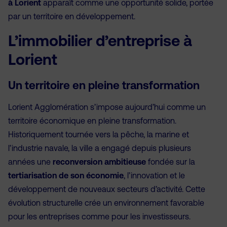
à Lorient
apparaît comme une opportunité solide, portée
par un territoire en développement.
L’immobilier d’entreprise à
Lorient
Un territoire en pleine transformation
Lorient Agglomération s’impose aujourd’hui comme un
territoire économique en pleine transformation.
Historiquement tournée vers la pêche, la marine et
l’industrie navale, la ville a engagé depuis plusieurs
années une
reconversion ambitieuse
fondée sur la
tertiarisation de son économie
, l’innovation et le
développement de nouveaux secteurs d’activité. Cette
évolution structurelle crée un environnement favorable
pour les entreprises comme pour les investisseurs.