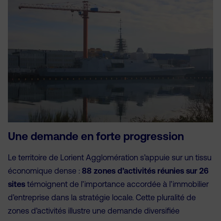
Une demande en forte progression
Le territoire de Lorient Agglomération s’appuie sur un tissu
économique dense :
88 zones d’activités réunies sur 26
sites
témoignent de l’importance accordée à l’immobilier
d’entreprise dans la stratégie locale. Cette pluralité de
zones d’activités illustre une demande diversifiée