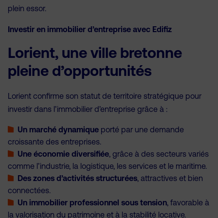
plein essor.
Investir en immobilier d’entreprise avec Edifiz
Lorient, une ville bretonne
pleine d’opportunités
Lorient confirme son statut de territoire stratégique pour
investir dans l’immobilier d’entreprise grâce à :
Un marché dynamique
porté par une demande
croissante des entreprises.
Une économie diversifiée
, grâce à des secteurs variés
comme l’industrie, la logistique, les services et le maritime.
Des zones d’activités structurées
, attractives et bien
connectées.
Un immobilier professionnel sous tension
, favorable à
la valorisation du patrimoine et à la stabilité locative.