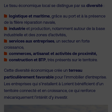
Le tissu économique local se distingue par sa
diversité
:
logistique et maritime
, grâce au port et à la présence
de la filière réparation navale,
industrie
et production, notamment autour de la base
industrielle et des zones d’activités,
services aux entreprises
, un secteur en forte
croissance,
commerces, artisanat et activités de proximité,
construction et BTP
, très présents sur le territoire.
Cette diversité économique crée un
terreau
particulièrement favorable
pour l’immobilier d’entreprise.
Les entreprises qui s’installent à Lorient bénéficient d’un
territoire connecté et en croissance, ce qui renforce
mécaniquement l’intérêt d’y investir.