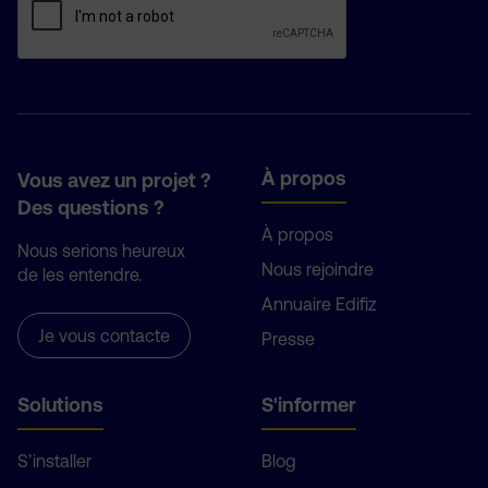
À propos
Vous avez un projet ?
Des questions ?
À propos
Nous serions heureux
Nous rejoindre
de les entendre.
Annuaire Edifiz
Je vous contacte
Presse
Solutions
S'informer
S’installer
Blog