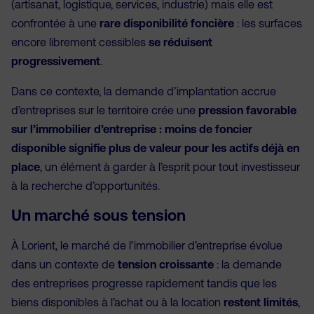
(artisanat, logistique, services, industrie) mais elle est
confrontée à une
rare disponibilité foncière
: les surfaces
encore librement cessibles
se réduisent
progressivement
.
Dans ce contexte, la demande d’implantation accrue
d’entreprises sur le territoire crée une
pression favorable
sur l’immobilier d’entreprise : moins de foncier
disponible signifie plus de valeur pour les actifs déjà en
place
, un élément à garder à l’esprit pour tout investisseur
à la recherche d’opportunités.
Un marché sous tension
À Lorient, le marché de l’immobilier d’entreprise évolue
dans un contexte de
tension croissante
: la demande
des entreprises progresse rapidement tandis que les
biens disponibles à l’achat ou à la location
restent limités
,