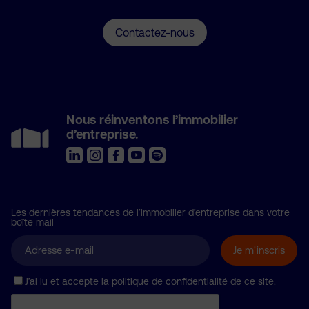
Contactez-nous
Nous réinventons l’immobilier
d’entreprise.
Les dernières tendances de l’immobilier d’entreprise dans votre
boîte mail
J’ai lu et accepte la
politique de confidentialité
de ce site.