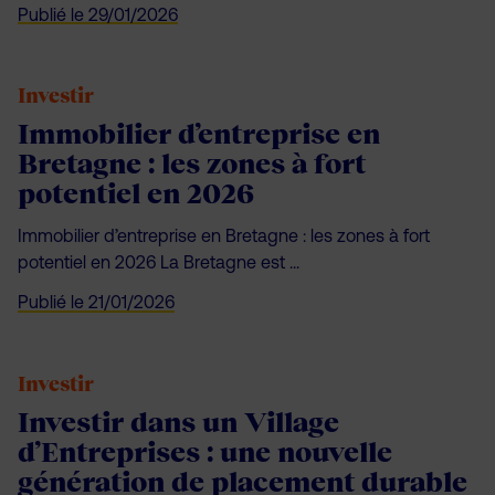
Publié le
29/01/2026
Investir
Immobilier d’entreprise en
Bretagne : les zones à fort
potentiel en 2026
Immobilier d’entreprise en Bretagne : les zones à fort
potentiel en 2026 La Bretagne est ...
Publié le
21/01/2026
Investir
Investir dans un Village
d’Entreprises : une nouvelle
génération de placement durable