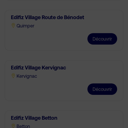
Edifiz Village Route de Bénodet
Quimper
Découvrir
Edifiz Village Kervignac
Kervignac
Découvrir
Edifiz Village Betton
Betton