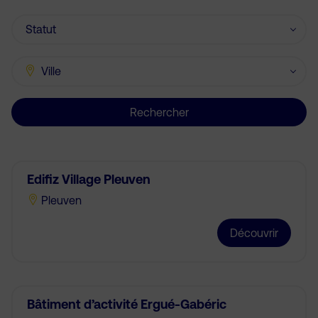
Rechercher
Edifiz Village Pleuven
Pleuven
Découvrir
Bâtiment d’activité Ergué-Gabéric