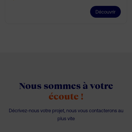
Découvrir
Nous sommes à votre
écoute !
Décrivez-nous votre projet, nous vous contacterons au
plus vite