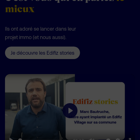
mieux
Ils ont adoré se lancer dans leur
projet immo (et nous aussi).
Je découvre les Edifiz stories
Play