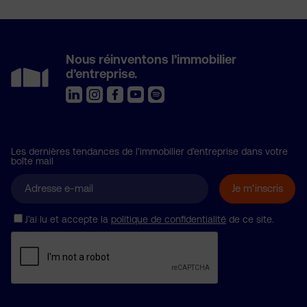
Nous réinventons l’immobilier
d’entreprise.
Les dernières tendances de l’immobilier d’entreprise dans votre
boîte mail
J’ai lu et accepte la
politique de confidentialité
de ce site.