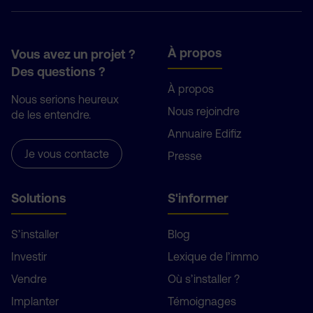
À propos
Vous avez un projet ?
Des questions ?
À propos
Nous serions heureux
Nous rejoindre
de les entendre.
Annuaire Edifiz
Je vous contacte
Presse
Solutions
S'informer
S’installer
Blog
Investir
Lexique de l’immo
Vendre
Où s’installer ?
Implanter
Témoignages