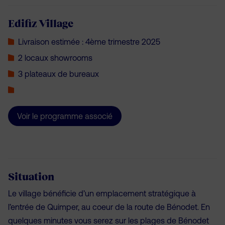
Edifiz Village
Livraison estimée :
4ème trimestre 2025
2 locaux showrooms
3 plateaux de bureaux
Voir le programme associé
Situation
Le village bénéficie d’un emplacement stratégique à
l’entrée de Quimper, au coeur de la route de Bénodet. En
quelques minutes vous serez sur les plages de Bénodet