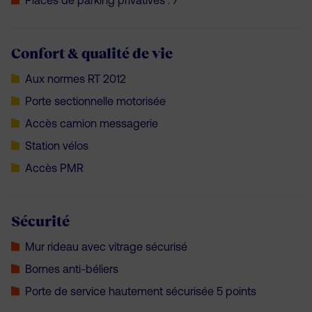
Places de parking privatives :
7
Confort & qualité de vie
Aux normes RT 2012
Porte sectionnelle motorisée
Accès camion messagerie
Station vélos
Accès PMR
Sécurité
Mur rideau avec vitrage sécurisé
Bornes anti-béliers
Porte de service hautement sécurisée 5 points