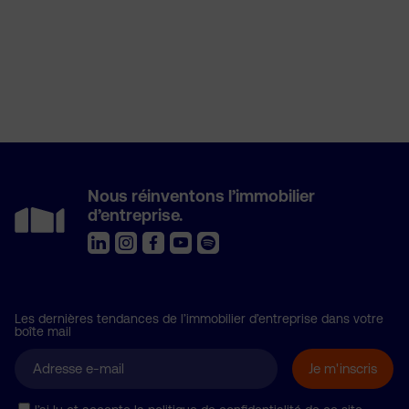
Nous réinventons l’immobilier
d’entreprise.
Les dernières tendances de l’immobilier d’entreprise dans votre
boîte mail