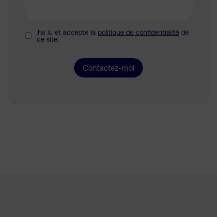
J’ai lu et accepte la
politique de confidentialité
de
ce site.