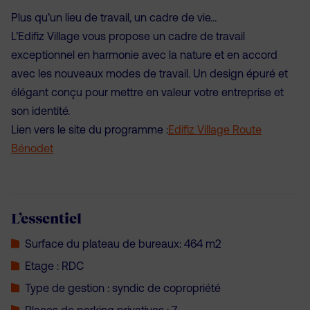
Plus qu’un lieu de travail, un cadre de vie…
L’Edifiz Village vous propose un cadre de travail
exceptionnel en harmonie avec la nature et en accord
avec les nouveaux modes de travail. Un design épuré et
élégant conçu pour mettre en valeur votre entreprise et
son identité.
Lien vers le site du programme :
Edifiz Village Route
Bénodet
L’essentiel
Surface du plateau de bureaux:
464 m2
Etage : RDC
Type de gestion :
syndic de copropriété