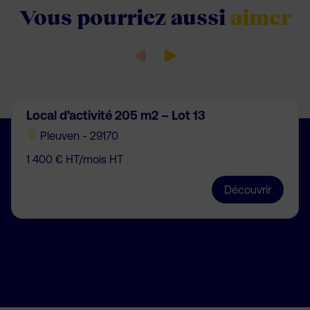
Vous pourriez aussi
aimer
Local d’activité 205 m2 – Lot 13
Pleuven - 29170
1 400 € HT/mois HT
Découvrir